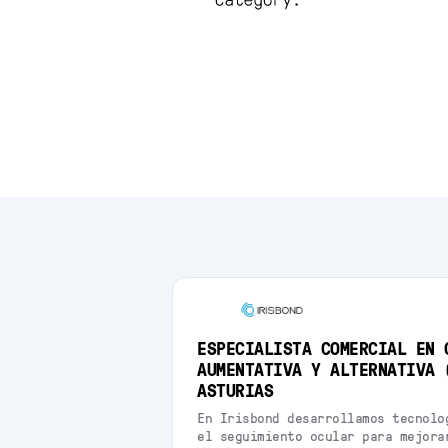
ESPECIALISTA COMERCIAL EN 
AUMENTATIVA Y ALTERNATIVA 
ASTURIAS
En Irisbond desarrollamos tecnolo
el seguimiento ocular para mejora