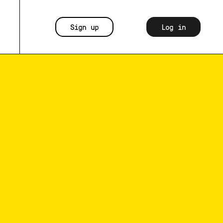
Sign up
Log in