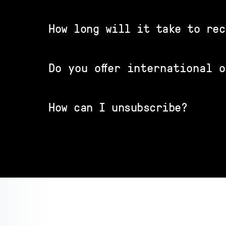
How long will it take to rec
Do you offer international 
How can I unsubscribe?